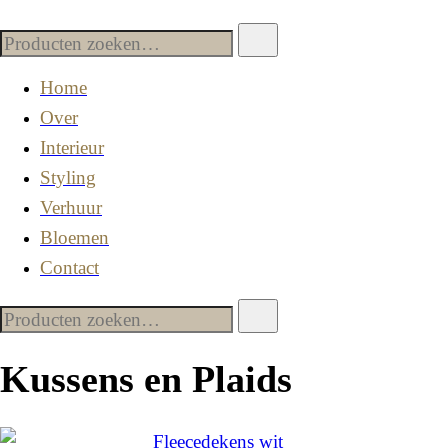
Home
Over
Interieur
Styling
Verhuur
Bloemen
Contact
Kussens en Plaids