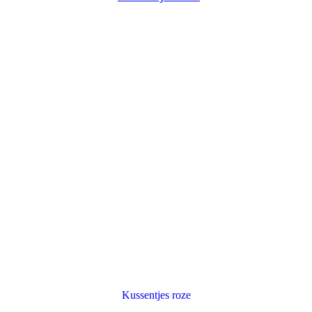
Kussentjes roze