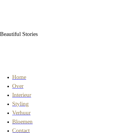
Beautiful Stories
Home
Over
Interieur
Styling
Verhuur
Bloemen
Contact