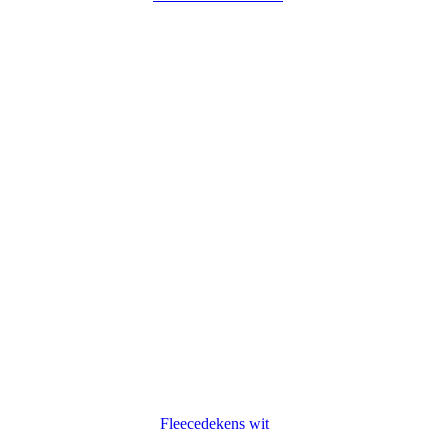
Fleecedekens wit