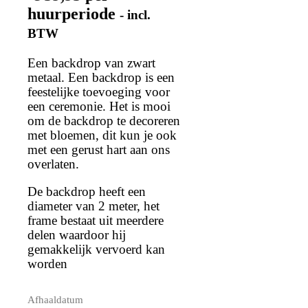
huurperiode
- incl.
BTW
Een backdrop van zwart
metaal. Een backdrop is een
feestelijke toevoeging voor
een ceremonie. Het is mooi
om de backdrop te decoreren
met bloemen, dit kun je ook
met een gerust hart aan ons
overlaten.
De backdrop heeft een
diameter van 2 meter, het
frame bestaat uit meerdere
delen waardoor hij
gemakkelijk vervoerd kan
worden
Afhaaldatum