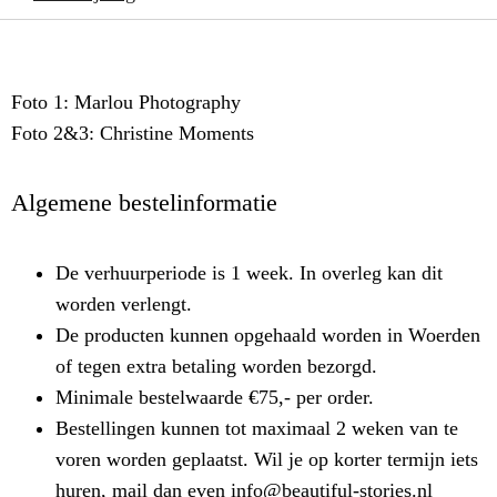
Foto 1: Marlou Photography
Foto 2&3: Christine Moments
Algemene bestelinformatie
De verhuurperiode is 1 week. In overleg kan dit
worden verlengt.
De producten kunnen opgehaald worden in Woerden
of tegen extra betaling worden bezorgd.
Minimale bestelwaarde €75,- per order.
Bestellingen kunnen tot maximaal 2 weken van te
voren worden geplaatst. Wil je op korter termijn iets
huren, mail dan even info@beautiful-stories.nl