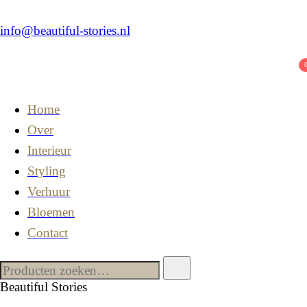
info@beautiful-stories.nl
Home
Over
Interieur
Styling
Verhuur
Bloemen
Contact
Beautiful Stories