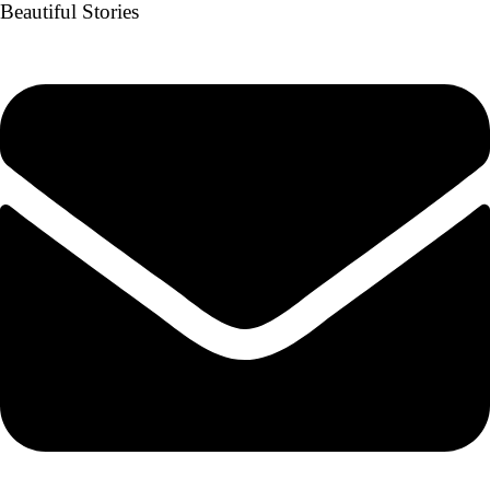
Beautiful Stories