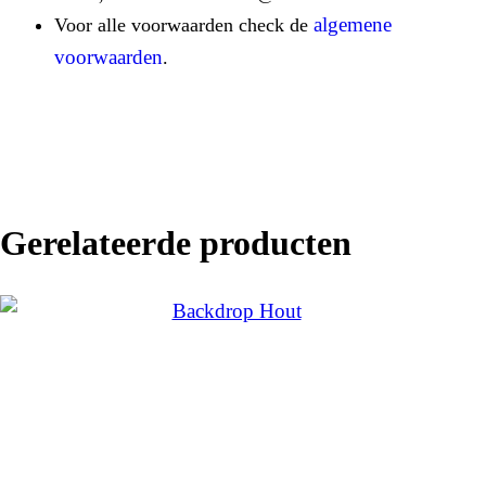
algemene
Voor alle voorwaarden check de
voorwaarden
.
Gerelateerde producten