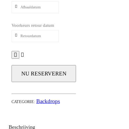
Voorkeurs retour datum
NU RESERVEREN
Backdrops
CATEGORIE:
Beschrijving