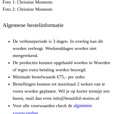
Foto 1: Christine Moments
Foto 2: Christine Moments
Algemene bestelinformatie
De verhuurperiode is 3 dagen. In overleg kan dit
worden verlengt. Weekenddagen worden niet
meegerekend.
De producten kunnen opgehaald worden in Woerden
of tegen extra betaling worden bezorgd.
Minimale bestelwaarde €75,- per order.
Bestellingen kunnen tot maximaal 2 weken van te
voren worden geplaatst. Wil je op korter termijn iets
huren, mail dan even info@beautiful-stories.nl
algemene
Voor alle voorwaarden check de
voorwaarden
.