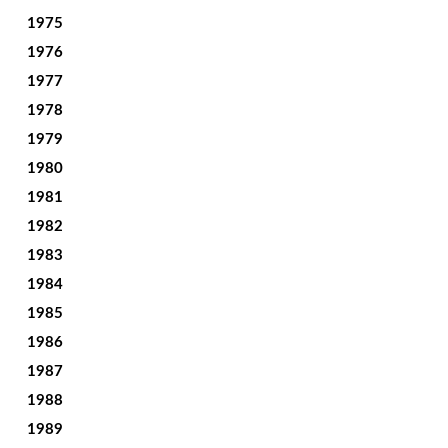
1975
1976
1977
1978
1979
1980
1981
1982
1983
1984
1985
1986
1987
1988
1989