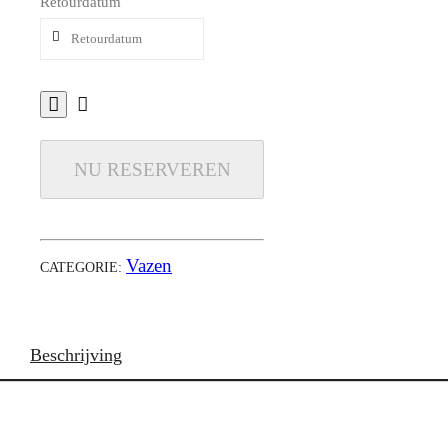
Retourdatum
NU RESERVEREN
Vazen
CATEGORIE:
Beschrijving