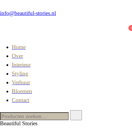
info@beautiful-stories.nl
Home
Over
Interieur
Styling
Verhuur
Bloemen
Contact
Beautiful Stories