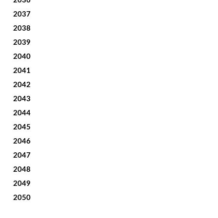
2036
2037
2038
2039
2040
2041
2042
2043
2044
2045
2046
2047
2048
2049
2050