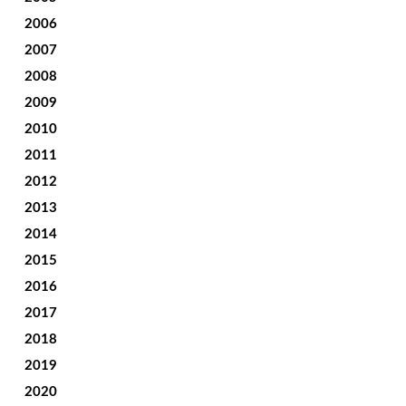
2006
2007
2008
2009
2010
2011
2012
2013
2014
2015
2016
2017
2018
2019
2020