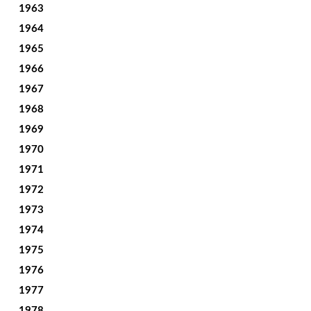
1963
1964
1965
1966
1967
1968
1969
1970
1971
1972
1973
1974
1975
1976
1977
1978