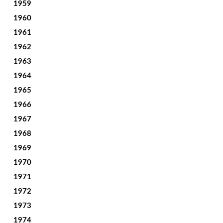
1959
1960
1961
1962
1963
1964
1965
1966
1967
1968
1969
1970
1971
1972
1973
1974