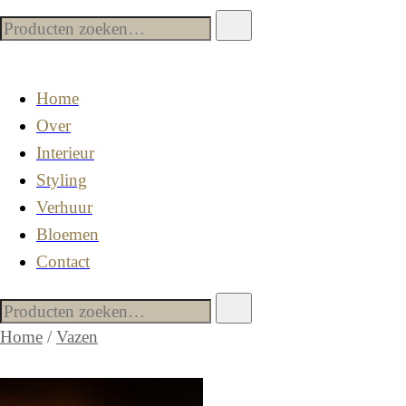
Home
Over
Interieur
Styling
Verhuur
Bloemen
Contact
Home
/
Vazen