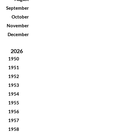
September
October
November
December
2026
1950
1951
1952
1953
1954
1955
1956
1957
1958