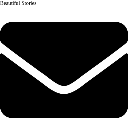
Beautiful Stories