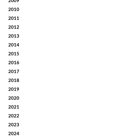
2009
2010
2011
2012
2013
2014
2015
2016
2017
2018
2019
2020
2021
2022
2023
2024