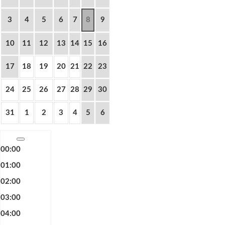
3
4
5
6
7
8
9
10
11
12
13
14
15
16
17
18
19
20
21
22
23
24
25
26
27
28
29
30
31
1
2
3
4
5
6
00:00
01:00
02:00
03:00
04:00