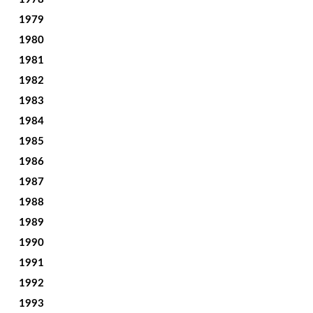
1979
1980
1981
1982
1983
1984
1985
1986
1987
1988
1989
1990
1991
1992
1993