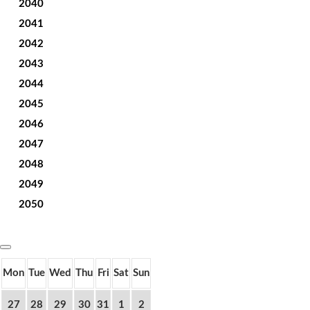
2040
2041
2042
2043
2044
2045
2046
2047
2048
2049
2050
Mon
Tue
Wed
Thu
Fri
Sat
Sun
27
28
29
30
31
1
2