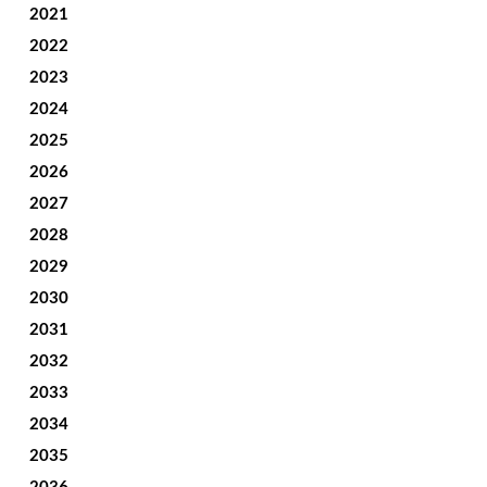
2021
2022
2023
2024
2025
2026
2027
2028
2029
2030
2031
2032
2033
2034
2035