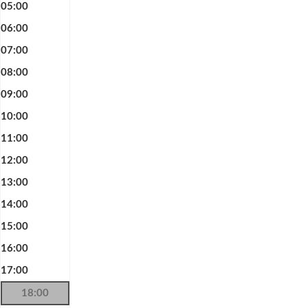
05:00
06:00
07:00
08:00
09:00
10:00
11:00
12:00
13:00
14:00
15:00
16:00
17:00
18:00