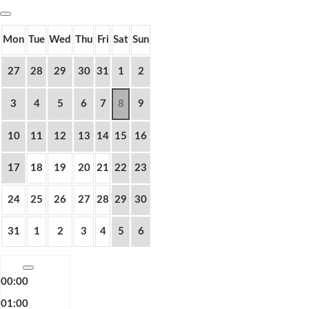
Mon
Tue
Wed
Thu
Fri
Sat
Sun
27
28
29
30
31
1
2
3
4
5
6
7
8
9
10
11
12
13
14
15
16
17
18
19
20
21
22
23
24
25
26
27
28
29
30
31
1
2
3
4
5
6
00:00
01:00