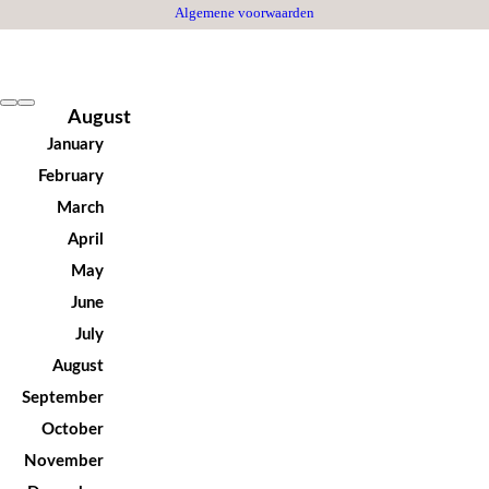
Algemene voorwaarden
August
January
February
March
April
May
June
July
August
September
October
November