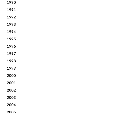
1990
1991
1992
1993
1994
1995
1996
1997
1998
1999
2000
2001
2002
2003
2004
2005