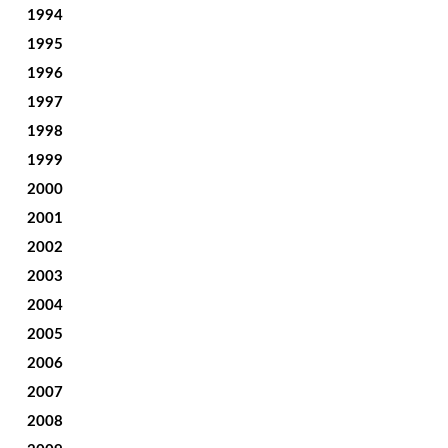
1994
1995
1996
1997
1998
1999
2000
2001
2002
2003
2004
2005
2006
2007
2008