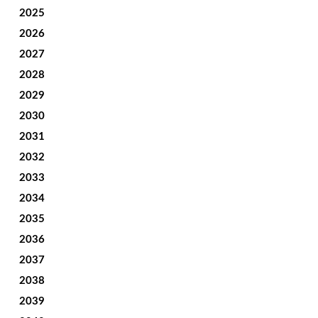
2025
2026
2027
2028
2029
2030
2031
2032
2033
2034
2035
2036
2037
2038
2039