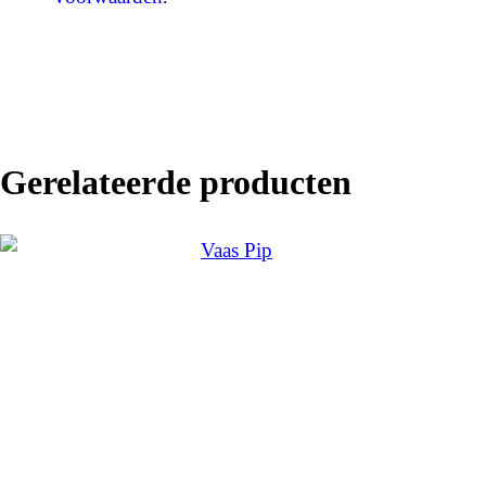
Gerelateerde producten