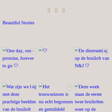
Beautiful Stories