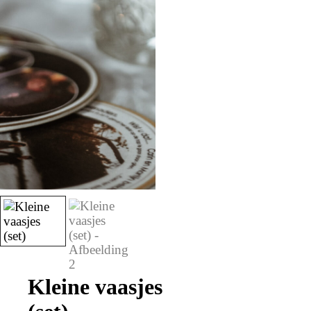
Kleine vaasjes