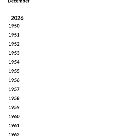
December
2026
1950
1951
1952
1953
1954
1955
1956
1957
1958
1959
1960
1961
1962