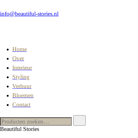
info@beautiful-stories.nl
Home
Over
Interieur
Styling
Verhuur
Bloemen
Contact
Beautiful Stories