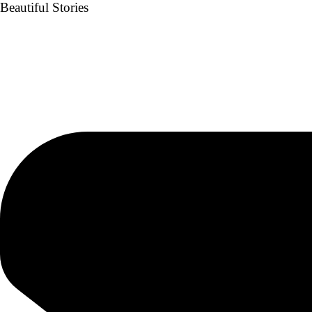
Beautiful Stories