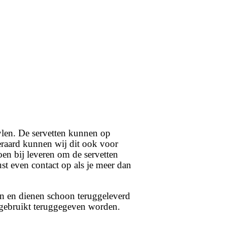
tylen. De servetten kunnen op
eraard kunnen wij dit ook voor
en bij leveren om de servetten
ust even contact op als je meer dan
n en dienen schoon teruggeleverd
 gebruikt teruggegeven worden.