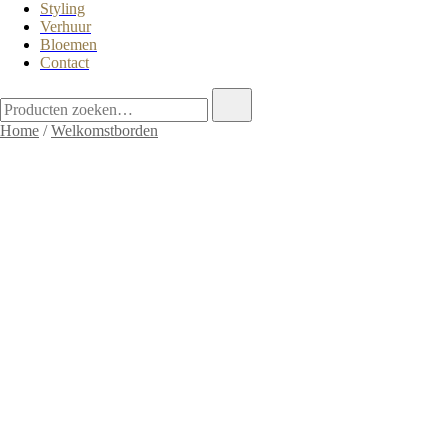
Styling
Verhuur
Bloemen
Contact
Home
/
Welkomstborden