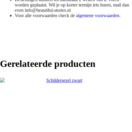
worden geplaatst. Wil je op korter termijn iets huren, mail dan
even info@beautiful-stories.nl
Voor alle voorwaarden check de
algemene voorwaarden
.
Gerelateerde producten