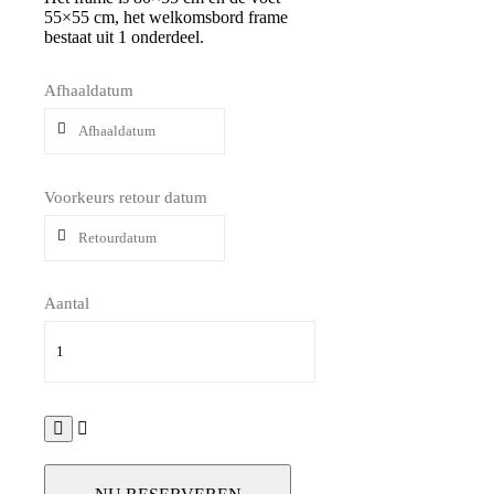
55×55 cm, het welkomsbord frame
bestaat uit 1 onderdeel.
Afhaaldatum
Voorkeurs retour datum
Aantal