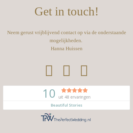
Get in touch!
Neem gerust vrijblijvend contact op via de onderstaande
mogelijkheden.
Hanna Huissen