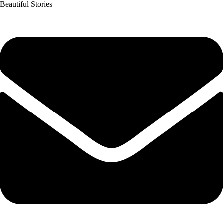
Beautiful Stories