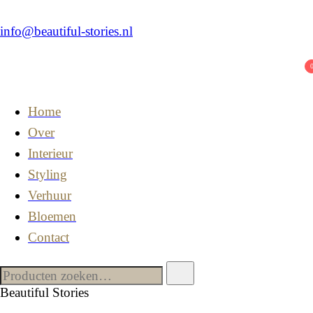
info@beautiful-stories.nl
Home
Over
Interieur
Styling
Verhuur
Bloemen
Contact
Beautiful Stories