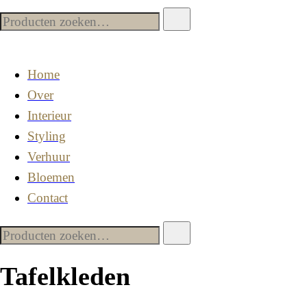
Home
Over
Interieur
Styling
Verhuur
Bloemen
Contact
Tafelkleden