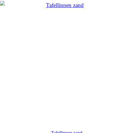
Tafellinnen zand