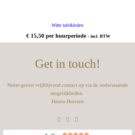
Witte tafelkleden
€
15,50
per huurperiode
- incl. BTW
Get in touch!
Neem gerust vrijblijvend contact op via de onderstaande
mogelijkheden.
Hanna Huissen