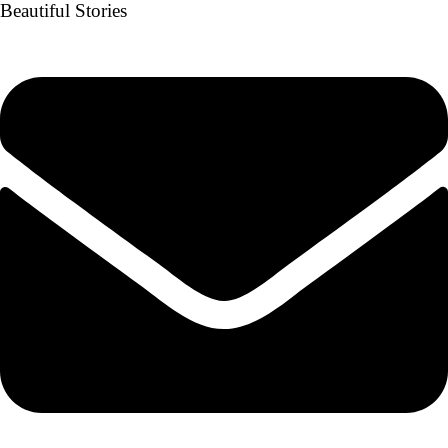
Beautiful Stories