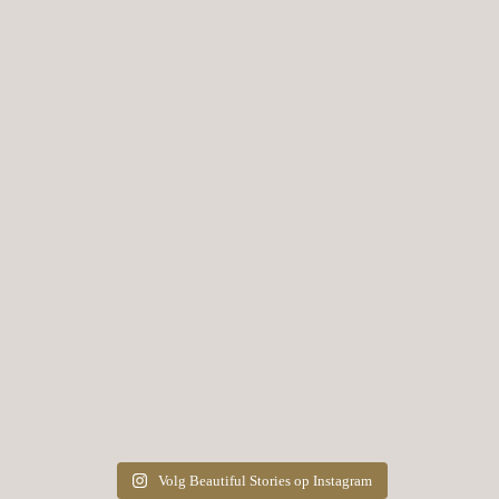
Volg Beautiful Stories op Instagram