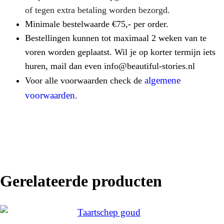
of tegen extra betaling worden bezorgd.
Minimale bestelwaarde €75,- per order.
Bestellingen kunnen tot maximaal 2 weken van te
voren worden geplaatst. Wil je op korter termijn iets
huren, mail dan even info@beautiful-stories.nl
algemene
Voor alle voorwaarden check de
voorwaarden
.
Gerelateerde producten