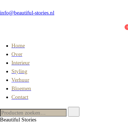
info@beautiful-stories.nl
Home
Over
Interieur
Styling
Verhuur
Bloemen
Contact
Beautiful Stories