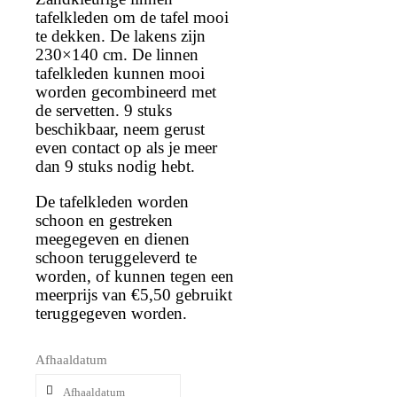
tafelkleden om de tafel mooi
te dekken. De lakens zijn
230×140 cm. De linnen
tafelkleden kunnen mooi
worden gecombineerd met
de servetten. 9 stuks
beschikbaar, neem gerust
even contact op als je meer
dan 9 stuks nodig hebt.
De tafelkleden worden
schoon en gestreken
meegegeven en dienen
schoon teruggeleverd te
worden, of kunnen tegen een
meerprijs van €5,50 gebruikt
teruggegeven worden.
Afhaaldatum