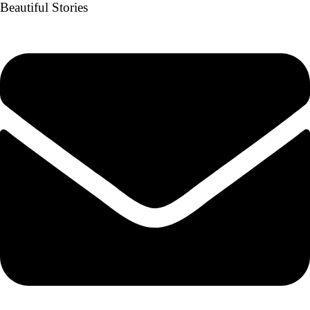
Beautiful Stories