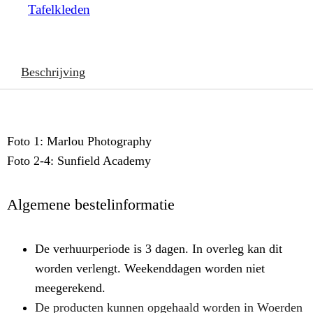
Tafelkleden
Beschrijving
Foto 1: Marlou Photography
Foto 2-4: Sunfield Academy
Algemene bestelinformatie
De verhuurperiode is 3 dagen. In overleg kan dit
worden verlengt. Weekenddagen worden niet
meegerekend.
De producten kunnen opgehaald worden in Woerden