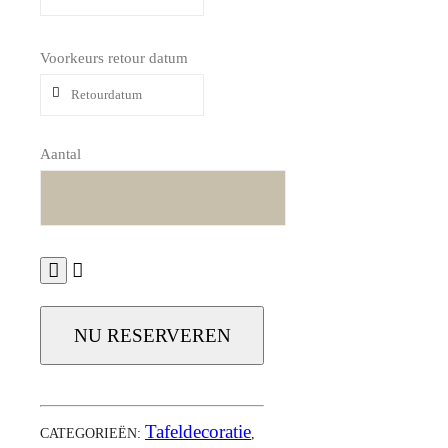
Voorkeurs retour datum
Aantal
NU RESERVEREN
Tafeldecoratie
CATEGORIEËN:
,