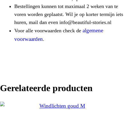
Bestellingen kunnen tot maximaal 2 weken van te
voren worden geplaatst. Wil je op korter termijn iets
huren, mail dan even info@beautiful-stories.nl
algemene
Voor alle voorwaarden check de
voorwaarden
.
Gerelateerde producten