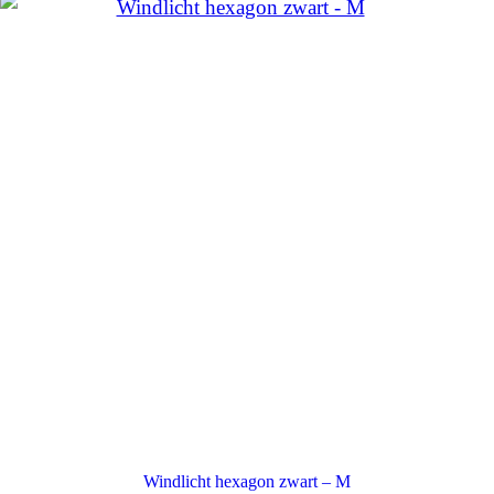
Windlicht hexagon zwart – M