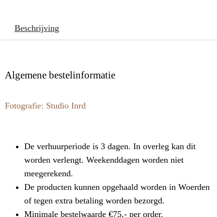
Beschrijving
Algemene bestelinformatie
Fotografie: Studio Inrd
De verhuurperiode is 3 dagen. In overleg kan dit
worden verlengt. Weekenddagen worden niet
meegerekend.
De producten kunnen opgehaald worden in Woerden
of tegen extra betaling worden bezorgd.
Minimale bestelwaarde €75,- per order.