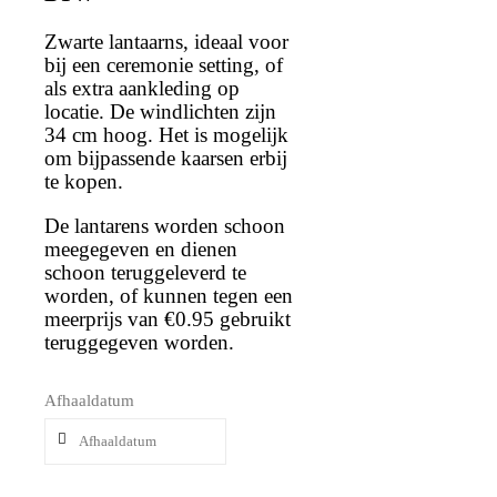
Zwarte lantaarns, ideaal voor
bij een ceremonie setting, of
als extra aankleding op
locatie. De windlichten zijn
34 cm hoog. Het is mogelijk
om bijpassende kaarsen erbij
te kopen.
De lantarens worden schoon
meegegeven en dienen
schoon teruggeleverd te
worden, of kunnen tegen een
meerprijs van €0.95 gebruikt
teruggegeven worden.
Afhaaldatum