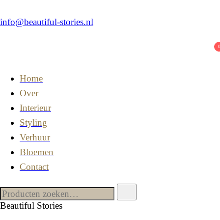
info@beautiful-stories.nl
Home
Over
Interieur
Styling
Verhuur
Bloemen
Contact
Beautiful Stories