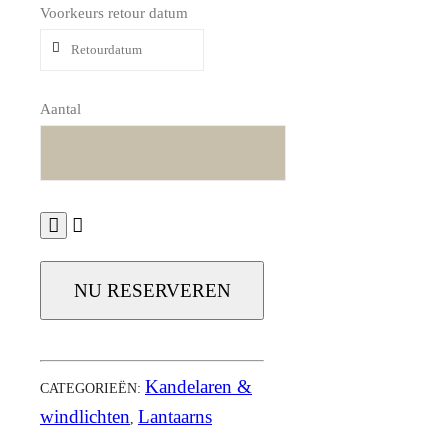
Voorkeurs retour datum
Aantal
NU RESERVEREN
Kandelaren &
CATEGORIEËN:
windlichten
Lantaarns
,