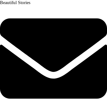
Beautiful Stories