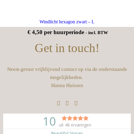
Windlicht hexagon zwart – L
€
4,50
per huurperiode
- incl. BTW
Get in touch!
Neem gerust vrijblijvend contact op via de onderstaande
mogelijkheden.
Hanna Huissen