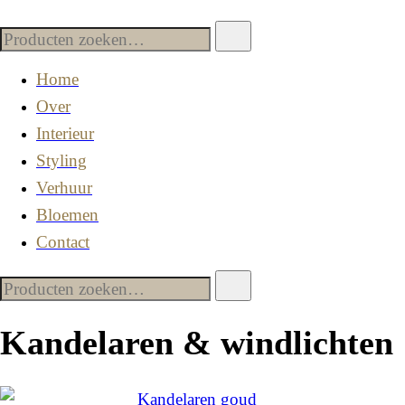
Home
Over
Interieur
Styling
Verhuur
Bloemen
Contact
Kandelaren & windlichten