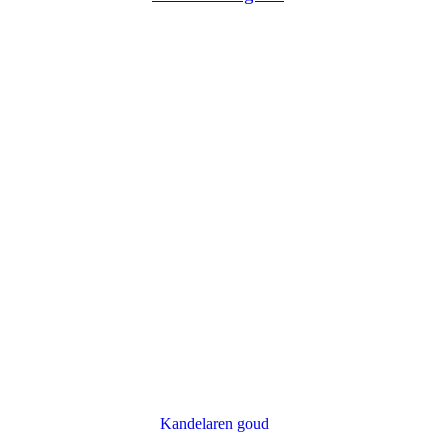
Kandelaren goud