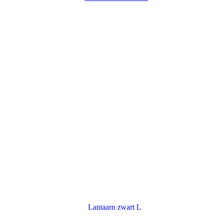
Lantaarn zwart L