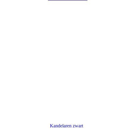
Kandelaren zwart