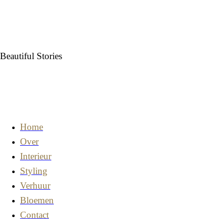
Beautiful Stories
Home
Over
Interieur
Styling
Verhuur
Bloemen
Contact