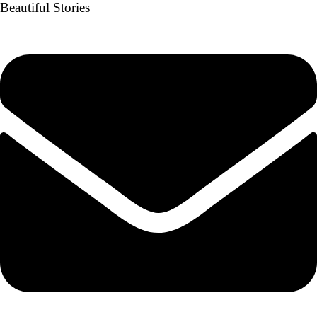
Beautiful Stories