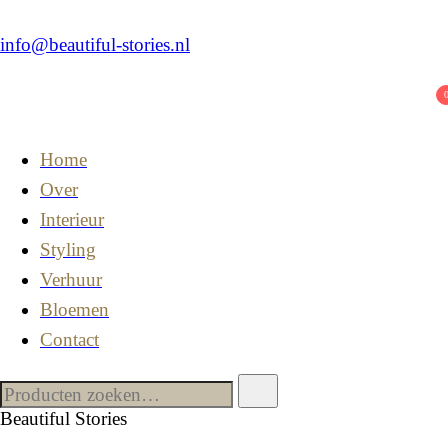
info@beautiful-stories.nl
Home
Over
Interieur
Styling
Verhuur
Bloemen
Contact
Beautiful Stories