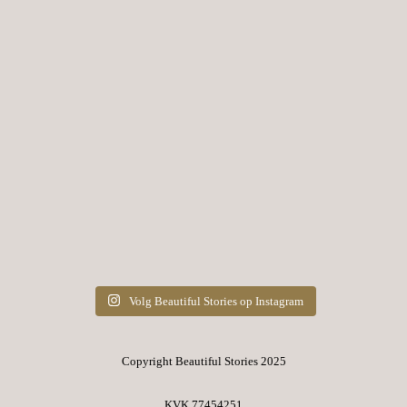
Volg Beautiful Stories op Instagram
Copyright Beautiful Stories 2025
KVK 77454251