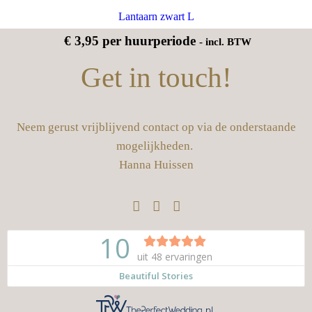
Lantaarn zwart L
€
3,95
per huurperiode
- incl. BTW
Get in touch!
Neem gerust vrijblijvend contact op via de onderstaande
mogelijkheden.
Hanna Huissen