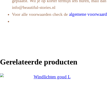
geplaatst. Wil je op korter termijn iets huren, mail da
info@beautiful-stories.nl
algemene voorwaar
Voor alle voorwaarden check de
Gerelateerde producten