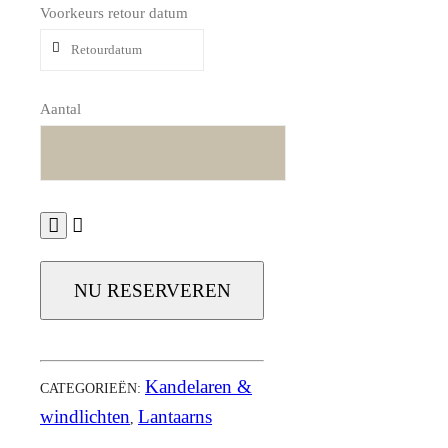
Voorkeurs retour datum
Aantal
NU RESERVEREN
Kandelaren &
CATEGORIEËN:
windlichten
Lantaarns
,