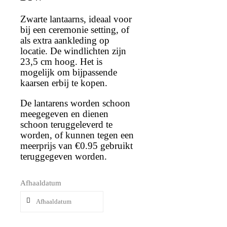
Zwarte lantaarns, ideaal voor
bij een ceremonie setting, of
als extra aankleding op
locatie. De windlichten zijn
23,5 cm hoog. Het is
mogelijk om bijpassende
kaarsen erbij te kopen.
De lantarens worden schoon
meegegeven en dienen
schoon teruggeleverd te
worden, of kunnen tegen een
meerprijs van €0.95 gebruikt
teruggegeven worden.
Afhaaldatum