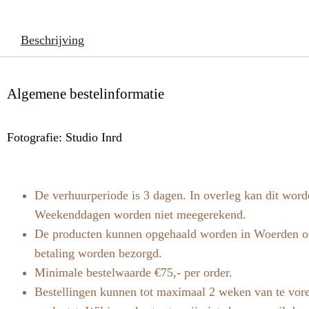
Beschrijving
Algemene bestelinformatie
Fotografie: Studio Inrd
De verhuurperiode is 3 dagen. In overleg kan dit word
Weekenddagen worden niet meegerekend.
De producten kunnen opgehaald worden in Woerden of
betaling worden bezorgd.
Minimale bestelwaarde €75,- per order.
Bestellingen kunnen tot maximaal 2 weken van te vor